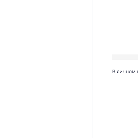
В личном 