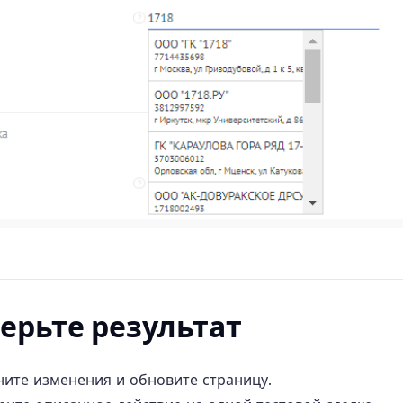
ерьте результат
ните изменения и обновите страницу.