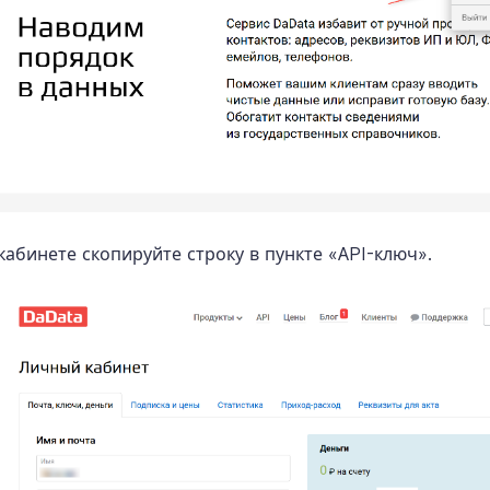
кабинете скопируйте строку в пункте «API-ключ».