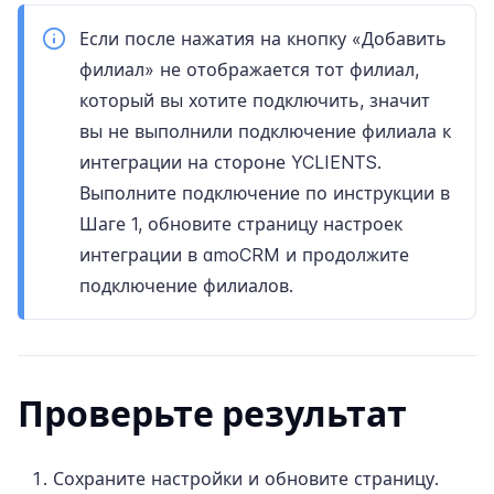
Если после нажатия на кнопку «Добавить
филиал» не отображается тот филиал,
который вы хотите подключить, значит
вы не выполнили подключение филиала к
интеграции на стороне YCLIENTS.
Выполните подключение по инструкции в
Шаге 1, обновите страницу настроек
интеграции в amoCRM и продолжите
подключение филиалов.
Проверьте результат
Сохраните настройки и обновите страницу.