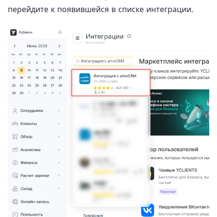
перейдите к появившейся в списке интеграции.