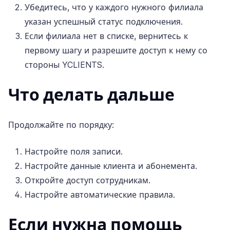
Убедитесь, что у каждого нужного филиала
указан успешный статус подключения.
Если филиала нет в списке, вернитесь к
первому шагу и разрешите доступ к нему со
стороны YCLIENTS.
Что делать дальше
Продолжайте по порядку:
Настройте поля записи
.
Настройте данные клиента и абонемента
.
Откройте доступ сотрудникам
.
Настройте автоматические правила
.
Если нужна помощь