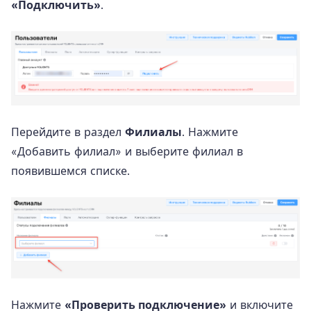
«Подключить»
.
Перейдите в раздел
Филиалы
. Нажмите
«Добавить филиал» и выберите филиал в
появившемся списке.
Нажмите
«Проверить подключение»
и включите