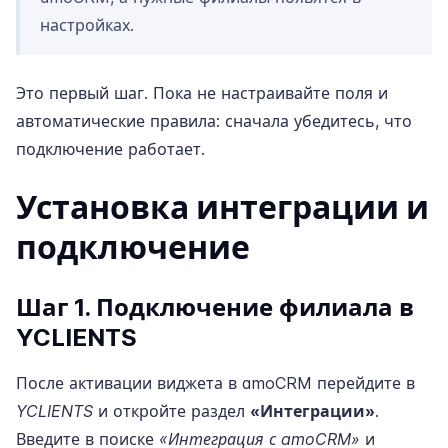
настройках.
Это первый шаг. Пока не настраивайте поля и
автоматические правила: сначала убедитесь, что
подключение работает.
Установка интеграции и
подключение
Шаг 1. Подключение филиала в
YCLIENTS
После активации виджета в amoCRM перейдите в
YCLIENTS
и откройте раздел
«Интеграции»
.
Введите в поиске
«Интеграция с amoCRM»
и