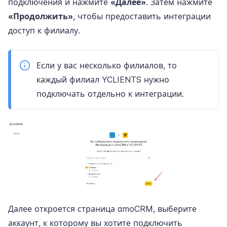
подключения и нажмите
«Далее»
. Затем нажмите
«Продолжить»
, чтобы предоставить интеграции
доступ к филиалу.
Если у вас несколько филиалов, то
каждый филиал YCLIENTS нужно
подключать отдельно к интеграции.
Далее откроется страница amoCRM, выберите
аккаунт, к которому вы хотите подключить