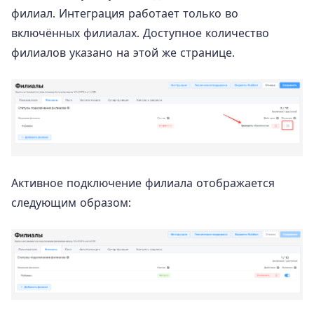
филиал. Интеграция работает только во
включённых филиалах. Доступное количество
филиалов указано на этой же странице.
Активное подключение филиала отображается
следующим образом: