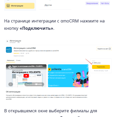
На странице интеграции с amoCRM нажмите на
кнопку
«Подключить»
.
В открывшемся окне выберите филиалы для