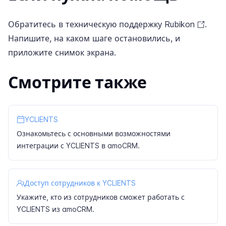
Обратитесь в
техническую поддержку Rubikon
.
Напишите, на каком шаге остановились, и
приложите снимок экрана.
Смотрите также
YCLIENTS
Ознакомьтесь с основными возможностями
интеграции с YCLIENTS в amoCRM.
Доступ сотрудников к YCLIENTS
Укажите, кто из сотрудников сможет работать с
YCLIENTS из amoCRM.