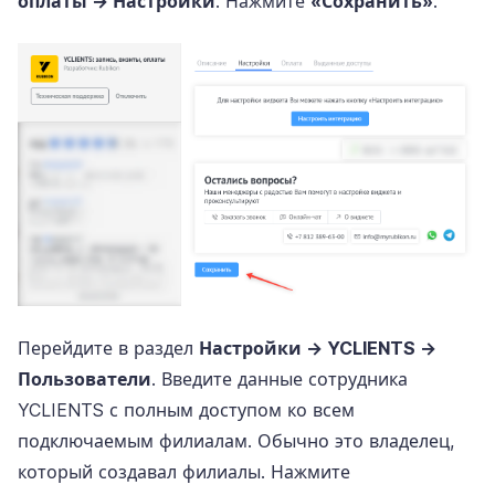
оплаты → Настройки
. Нажмите
«Сохранить»
.
Перейдите в раздел
Настройки → YCLIENTS →
Пользователи
. Введите данные сотрудника
YCLIENTS с полным доступом ко всем
подключаемым филиалам. Обычно это владелец,
который создавал филиалы. Нажмите