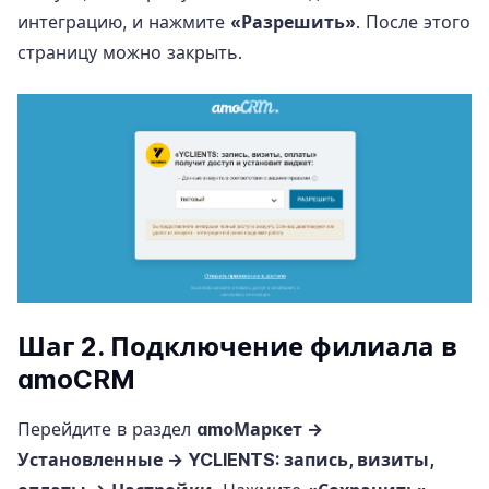
интеграцию, и нажмите
«Разрешить»
. После этого
страницу можно закрыть.
Шаг 2. Подключение филиала в
amoCRM
Перейдите в раздел
amoМаркет →
Установленные → YCLIENTS: запись, визиты,