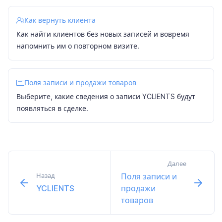
Как вернуть клиента
Как найти клиентов без новых записей и вовремя
напомнить им о повторном визите.
Поля записи и продажи товаров
Выберите, какие сведения о записи YCLIENTS будут
появляться в сделке.
Далее
Назад
Поля записи и
YCLIENTS
продажи
товаров