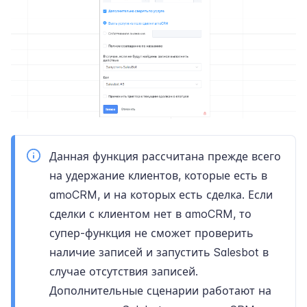
Данная функция рассчитана прежде всего
на удержание клиентов, которые есть в
amoCRM, и на которых есть сделка. Если
сделки с клиентом нет в amoCRM, то
супер-функция не сможет проверить
наличие записей и запустить Salesbot в
случае отсутствия записей.
Дополнительные сценарии работают на