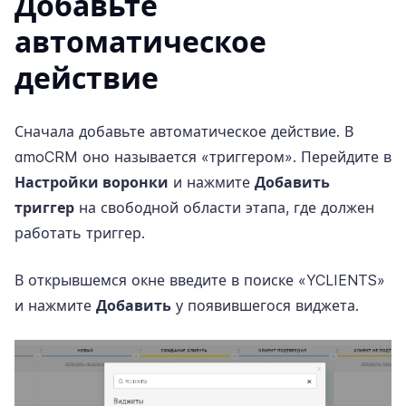
Добавьте
автоматическое
действие
Сначала добавьте автоматическое действие. В
amoCRM оно называется «триггером». Перейдите в
Настройки воронки
и нажмите
Добавить
триггер
на свободной области этапа, где должен
работать триггер.
В открывшемся окне введите в поиске «YCLIENTS»
и нажмите
Добавить
у появившегося виджета.