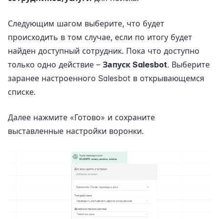
Следующим шагом выберите, что будет
происходить в том случае, если по итогу будет
найден доступный сотрудник. Пока что доступно
только одно действие –
Запуск Salesbot
. Выберите
заранее настроенного Salesbot в открывающемся
списке.
Далее нажмите «Готово» и сохраните
выставленные настройки воронки.