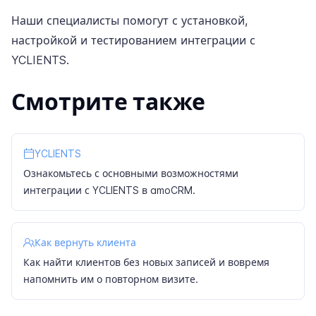
Наши специалисты помогут с установкой,
настройкой и тестированием интеграции с
YCLIENTS.
Смотрите также
YCLIENTS
Ознакомьтесь с основными возможностями
интеграции с YCLIENTS в amoCRM.
Как вернуть клиента
Как найти клиентов без новых записей и вовремя
напомнить им о повторном визите.