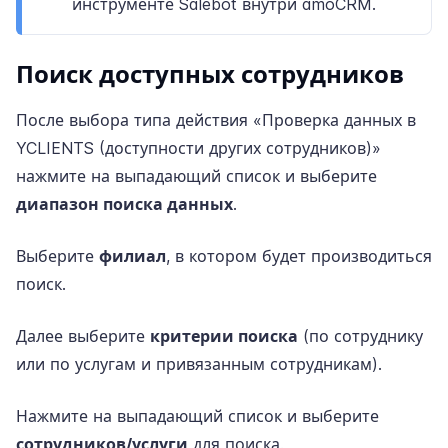
инструменте Salebot внутри amoCRM.
Поиск доступных сотрудников
После выбора типа действия «Проверка данных в
YCLIENTS (доступности других сотрудников)»
нажмите на выпадающий список и выберите
диапазон поиска данных
.
Выберите
филиал
, в котором будет производиться
поиск.
Далее выберите
критерии поиска
(по сотруднику
или по услугам и привязанным сотрудникам).
Нажмите на выпадающий список и выберите
сотрудников/услуги
для поиска.