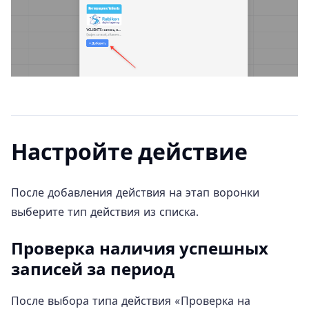
Настройте действие
После добавления действия на этап воронки
выберите тип действия из списка.
Проверка наличия успешных
записей за период
После выбора типа действия «Проверка на