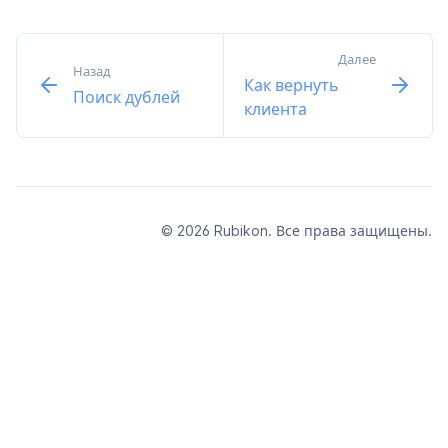
Далее
Назад
Как вернуть
Поиск дублей
клиента
© 2026 Rubikon. Все права защищены.