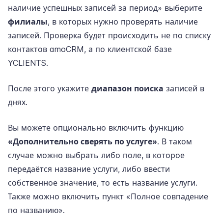
наличие успешных записей за период» выберите
филиалы
, в которых нужно проверять наличие
записей. Проверка будет происходить не по списку
контактов amoCRM, а по клиентской базе
YCLIENTS.
После этого укажите
диапазон поиска
записей в
днях.
Вы можете опционально включить функцию
«Дополнительно сверять по услуге»
. В таком
случае можно выбрать либо поле, в которое
передаётся название услуги, либо ввести
собственное значение, то есть название услуги.
Также можно включить пункт «Полное совпадение
по названию».