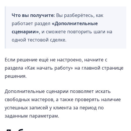
Что вы получите:
Вы разберётесь, как
работает раздел
«Дополнительные
сценарии»
, и сможете повторить шаги на
одной тестовой сделке.
Если решение ещё не настроено, начните с
раздела «Как начать работу» на
главной странице
решения
.
Дополнительные сценарии позволяет искать
свободных мастеров, а также проверять наличие
успешных записей у клиента за период по
заданным параметрам.