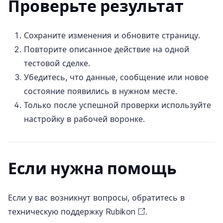
Проверьте результат
Сохраните изменения и обновите страницу.
Повторите описанное действие на одной
тестовой сделке.
Убедитесь, что данные, сообщение или новое
состояние появились в нужном месте.
Только после успешной проверки используйте
настройку в рабочей воронке.
Если нужна помощь
Если у вас возникнут вопросы, обратитесь в
техническую поддержку Rubikon
.