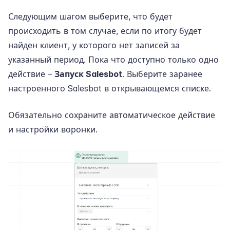
Следующим шагом выберите, что будет
происходить в том случае, если по итогу будет
найден клиент, у которого нет записей за
указанный период. Пока что доступно только одно
действие –
Запуск Salesbot
. Выберите заранее
настроенного Salesbot в открывающемся списке.
Обязательно сохраните автоматическое действие
и настройки воронки.