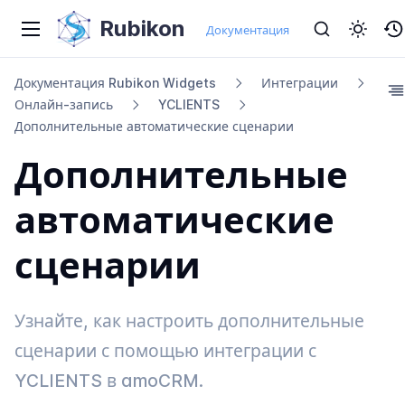
Rubikon
Документация
Документация Rubikon Widgets
Интеграции
Онлайн-​запись
YCLIENTS
Дополнительные автоматические сценарии
Дополнительные
автоматические
сценарии
Узнайте, как настроить дополнительные
сценарии с помощью интеграции с
YCLIENTS в amoCRM.