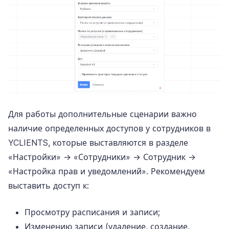
Для работы дополнительные сценарии важно
наличие определенных доступов у сотрудников в
YCLIENTS, которые выставляются в разделе
«Настройки» → «Сотрудники» → Сотрудник →
«Настройка прав и уведомлений». Рекомендуем
выставить доступ к:
Просмотру расписания и записи;
Изменению записи (удаление, создание,