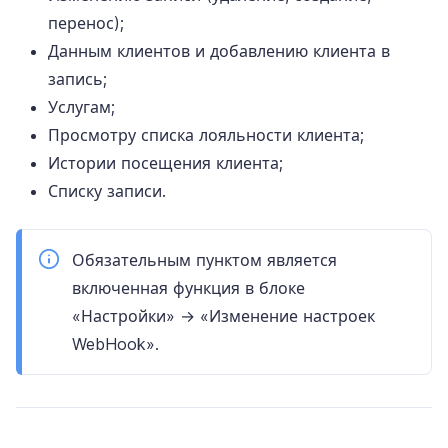
перенос);
Данным клиентов и добавлению клиента в
запись;
Услугам;
Просмотру списка лояльности клиента;
Истории посещения клиента;
Списку записи.
Обязательным пунктом является
включенная функция в блоке
«Настройки» → «Изменение настроек
WebHook».