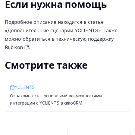
Если нужна помощь
Подробное описание находится в статье
«Дополнительные сценарии YCLIENTS»
. Также
можно обратиться в
техническую поддержку
Rubikon
.
Смотрите также
YCLIENTS
Ознакомьтесь с основными возможностями
интеграции с YCLIENTS в amoCRM.