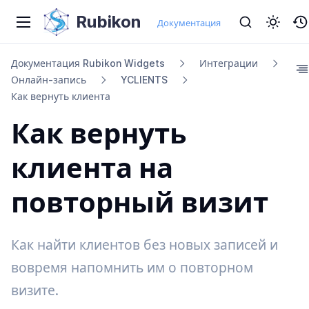
Rubikon
Документация
Документация Rubikon Widgets
Интеграции
Онлайн-​запись
YCLIENTS
Как вернуть клиента
Как вернуть
клиента на
повторный визит
Как найти клиентов без новых записей и
вовремя напомнить им о повторном
визите.