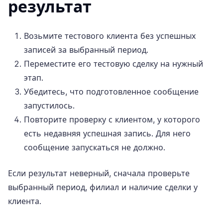
результат
Возьмите тестового клиента без успешных
записей за выбранный период.
Переместите его тестовую сделку на нужный
этап.
Убедитесь, что подготовленное сообщение
запустилось.
Повторите проверку с клиентом, у которого
есть недавняя успешная запись. Для него
сообщение запускаться не должно.
Если результат неверный, сначала проверьте
выбранный период, филиал и наличие сделки у
клиента.