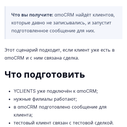
Что вы получите:
amoCRM найдёт клиентов,
которые давно не записывались, и запустит
подготовленное сообщение для них.
Этот сценарий подходит, если клиент уже есть в
amoCRM и с ним связана сделка.
Что подготовить
YCLIENTS уже
подключён к amoCRM
;
нужные филиалы работают;
в amoCRM подготовлено сообщение для
клиента;
тестовый клиент связан с тестовой сделкой.