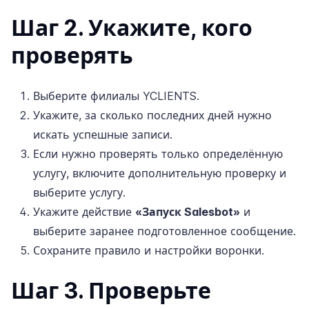
Шаг 2. Укажите, кого
проверять
Выберите филиалы YCLIENTS.
Укажите, за сколько последних дней нужно
искать успешные записи.
Если нужно проверять только определённую
услугу, включите дополнительную проверку и
выберите услугу.
Укажите действие
«Запуск Salesbot»
и
выберите заранее подготовленное сообщение.
Сохраните правило и настройки воронки.
Шаг 3. Проверьте