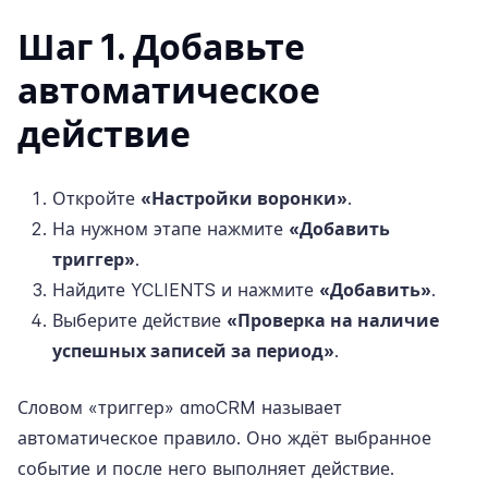
Шаг 1. Добавьте
автоматическое
действие
Откройте
«Настройки воронки»
.
На нужном этапе нажмите
«Добавить
триггер»
.
Найдите YCLIENTS и нажмите
«Добавить»
.
Выберите действие
«Проверка на наличие
успешных записей за период»
.
Словом «триггер» amoCRM называет
автоматическое правило. Оно ждёт выбранное
событие и после него выполняет действие.