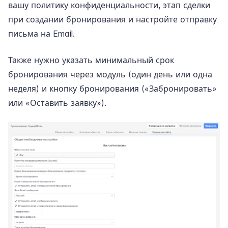
вашу политику конфиденциальности, этап сделки
при создании бронирования и настройте отправку
письма на Email.
Также нужно указать минимальный срок
бронирования через модуль (один день или одна
неделя) и кнопку бронирования («Забронировать»
или «Оставить заявку»).