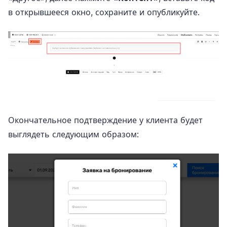
в открывшееся окно, сохраните и опубликуйте.
Окончательное подтверждение у клиента будет
выглядеть следующим образом: