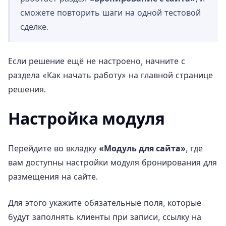
сможете повторить шаги на одной тестовой
сделке.
Если решение ещё не настроено, начните с
раздела «Как начать работу» на
главной странице
решения
.
Настройка модуля
Перейдите во вкладку
«Модуль для сайта»
, где
вам доступны настройки модуля бронирования для
размещения на сайте.
Для этого укажите обязательные поля, которые
будут заполнять клиенты при записи, ссылку на