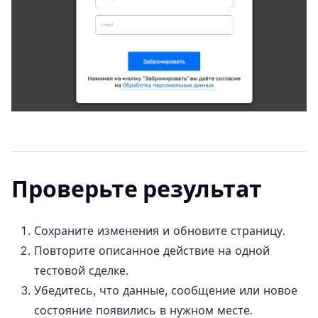
Проверьте результат
Сохраните изменения и обновите страницу.
Повторите описанное действие на одной
тестовой сделке.
Убедитесь, что данные, сообщение или новое
состояние появились в нужном месте.