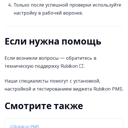
Только после успешной проверки используйте
настройку в рабочей воронке.
Если нужна помощь
Если возникли вопросы — обратитесь в
техническую поддержку Rubikon
.
Наши специалисты помогут с установкой,
настройкой и тестированием виджета Rubikon PMS.
Смотрите также
Rubikon PMS