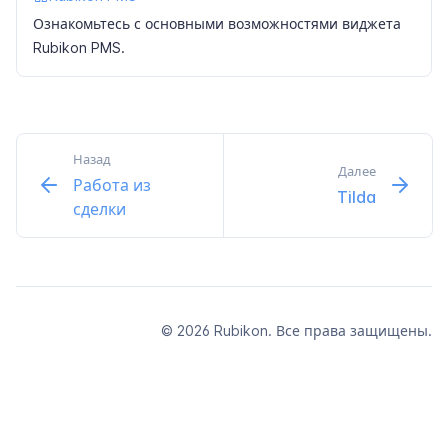
Ознакомьтесь с основными возможностями виджета
Rubikon PMS.
Назад
Далее
Работа из
Tilda
сделки
© 2026 Rubikon. Все права защищены.