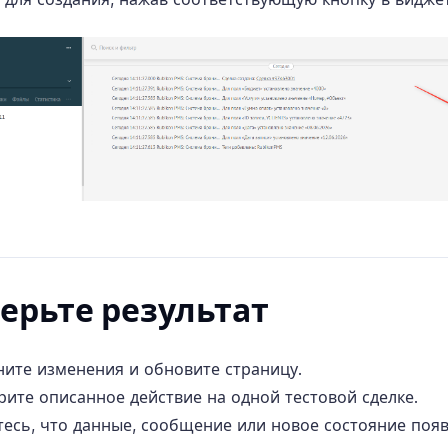
ерьте результат
ните изменения и обновите страницу.
рите описанное действие на одной тестовой сделке.
тесь, что данные, сообщение или новое состояние поя