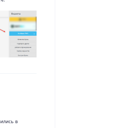
вились в