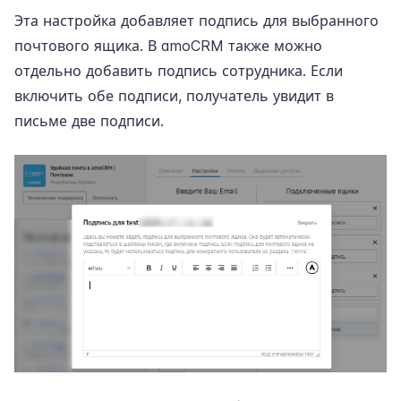
Эта настройка добавляет подпись для выбранного
почтового ящика. В amoCRM также можно
отдельно добавить подпись сотрудника. Если
включить обе подписи, получатель увидит в
письме две подписи.