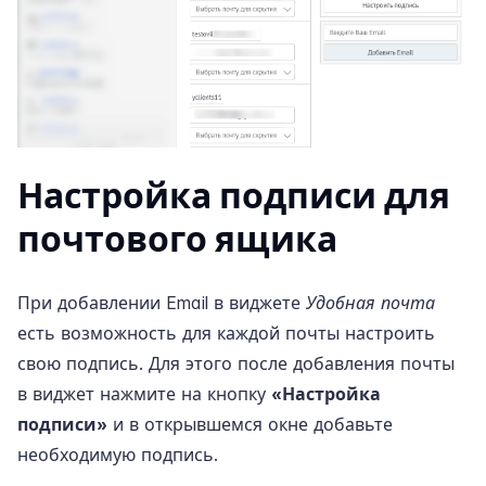
Настройка подписи для
почтового ящика
При добавлении Email в виджете
Удобная почта
есть возможность для каждой почты настроить
свою подпись. Для этого после добавления почты
в виджет нажмите на кнопку
«Настройка
подписи»
и в открывшемся окне добавьте
необходимую подпись.