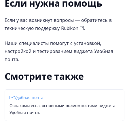
Если нужна помощь
Если у вас возникнут вопросы — обратитесь в
техническую поддержку Rubikon
.
Наши специалисты помогут с установкой,
настройкой и тестированием виджета Удобная
почта.
Смотрите также
Удобная почта
Ознакомьтесь с основными возможностями виджета
Удобная почта.