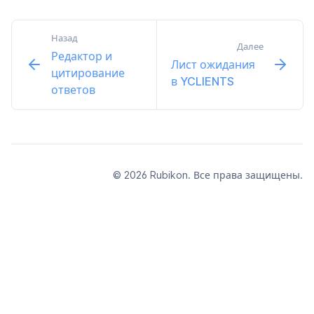
Назад
Далее
Редактор и
Лист ожидания
цитирование
в YCLIENTS
ответов
© 2026 Rubikon. Все права защищены.