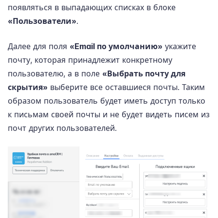
появляться в выпадающих списках в блоке
«Пользователи»
.
Далее для поля
«Email по умолчанию»
укажите
почту, которая принадлежит конкретному
пользователю, а в поле
«Выбрать почту для
скрытия»
выберите все оставшиеся почты. Таким
образом пользователь будет иметь доступ только
к письмам своей почты и не будет видеть писем из
почт других пользователей.