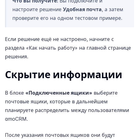
Что вы получите:
Вы подключите и
настроите решение
Удобная почта
, а затем
проверите его на одном тестовом примере.
Если решение ещё не настроено, начните с
раздела «Как начать работу» на
главной странице
решения
.
Скрытие информации
В блоке
«Подключенные ящики»
выберите
почтовые ящики, которые в дальнейшем
планируете распределить между пользователями
amoCRM.
После указания почтовых ящиков они будут