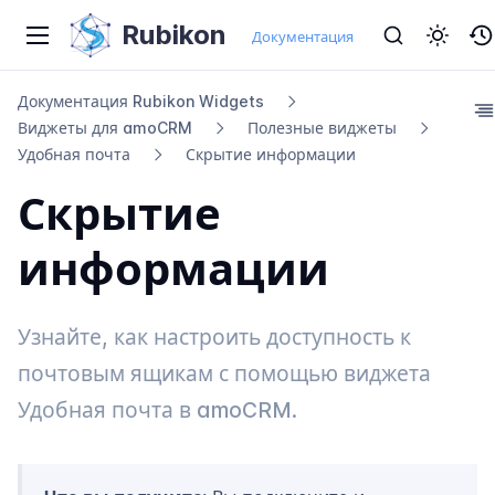
Rubikon
Документация
Документация Rubikon Widgets
Виджеты для amo​CRM
Полезные виджеты
Удобная почта
Скрытие информации
Скрытие
информации
Узнайте, как настроить доступность к
почтовым ящикам с помощью виджета
Удобная почта в amoCRM.