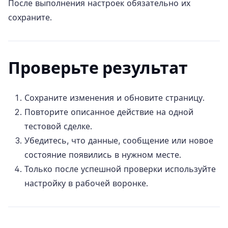
После выполнения настроек обязательно их
сохраните.
Проверьте результат
Сохраните изменения и обновите страницу.
Повторите описанное действие на одной
тестовой сделке.
Убедитесь, что данные, сообщение или новое
состояние появились в нужном месте.
Только после успешной проверки используйте
настройку в рабочей воронке.