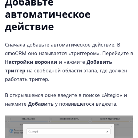
Добавьте
автоматическое
действие
Сначала добавьте автоматическое действие. В
amoCRM оно называется «триггером». Перейдите в
Настройки воронки
и нажмите
Добавить
триггер
на свободной области этапа, где должен
работать триггер.
В открывшемся окне введите в поиске «Altegio» и
нажмите
Добавить
у появившегося виджета.