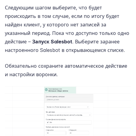
Следующим шагом выберите, что будет
происходить в том случае, если по итогу будет
найден клиент, у которого нет записей за
указанный период. Пока что доступно только одно
действие –
Запуск Salesbot
. Выберите заранее
настроенного Salesbot в открывающемся списке.
Обязательно сохраните автоматическое действие
и настройки воронки.