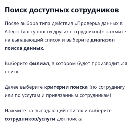
Поиск доступных сотрудников
После выбора типа действия «Проверка данных в
Altegio (доступности других сотрудников)» нажмите
на выпадающий список и выберите
диапазон
поиска данных
.
Выберите
филиал
, в котором будет производиться
поиск.
Далее выберите
критерии поиска
(по сотруднику
или по услугам и привязанным сотрудникам).
Нажмите на выпадающий список и выберите
сотрудников/услуги
для поиска.