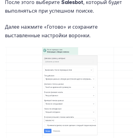
После этого выберите
Salesbot
, который будет
выполняться при успешном поиске.
Далее нажмите «Готово» и сохраните
выставленные настройки воронки.