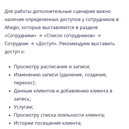
Для работы дополнительные сценарии важно
наличие определенных доступов у сотрудников в
Altegio, которые выставляются в разделе
«Сотрудники» → «Список сотрудников» →
Сотрудник → «Доступ». Рекомендуем выставить
доступ к:
Просмотру расписания и записи;
Изменению записи (удаление, создание,
перенос);
Данным клиентов и добавлению клиента в
запись;
Услугам;
Просмотру списка лояльности клиента;
Истории посещения клиента;