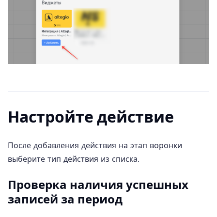
Настройте действие
После добавления действия на этап воронки
выберите тип действия из списка.
Проверка наличия успешных
записей за период