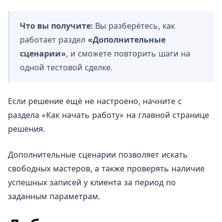
Что вы получите:
Вы разберётесь, как
работает раздел
«Дополнительные
сценарии»
, и сможете повторить шаги на
одной тестовой сделке.
Если решение ещё не настроено, начните с
раздела «Как начать работу» на
главной странице
решения
.
Дополнительные сценарии позволяет искать
свободных мастеров, а также проверять наличие
успешных записей у клиента за период по
заданным параметрам.