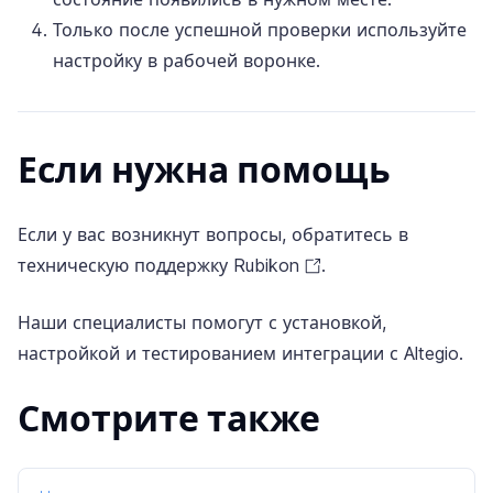
Только после успешной проверки используйте
настройку в рабочей воронке.
Если нужна помощь
Если у вас возникнут вопросы, обратитесь в
техническую поддержку Rubikon
.
Наши специалисты помогут с установкой,
настройкой и тестированием интеграции с Altegio.
Смотрите также