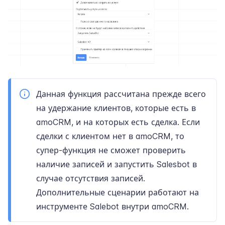
Данная функция рассчитана прежде всего
на удержание клиентов, которые есть в
amoCRM, и на которых есть сделка. Если
сделки с клиентом нет в amoCRM, то
супер-функция не сможет проверить
наличие записей и запустить Salesbot в
случае отсутствия записей.
Дополнительные сценарии работают на
инструменте Salebot внутри amoCRM.