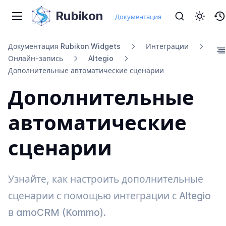
Rubikon
Документация
Документация Rubikon Widgets
Интеграции
Онлайн-​запись
Altegio
Дополнительные автоматические сценарии
Дополнительные
автоматические
сценарии
Узнайте, как настроить дополнительные
сценарии с помощью интеграции с Altegio
в amoCRM (Kommo).