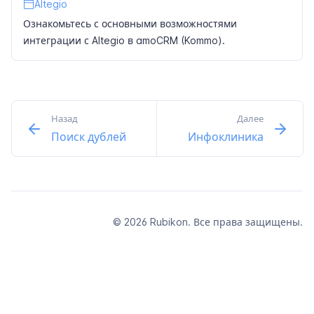
Altegio
Ознакомьтесь с основными возможностями
интеграции с Altegio в amoCRM (Kommo).
Назад
Далее
Поиск дублей
Инфоклиника
© 2026 Rubikon. Все права защищены.