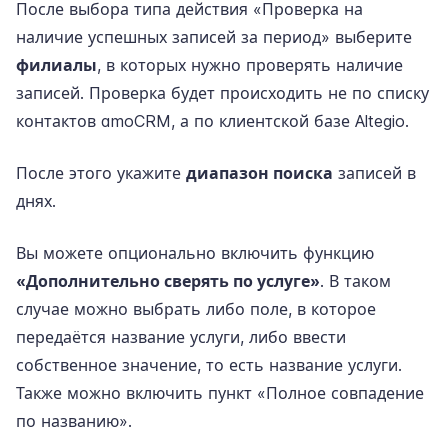
После выбора типа действия «Проверка на
наличие успешных записей за период» выберите
филиалы
, в которых нужно проверять наличие
записей. Проверка будет происходить не по списку
контактов amoCRM, а по клиентской базе Altegio.
После этого укажите
диапазон поиска
записей в
днях.
Вы можете опционально включить функцию
«Дополнительно сверять по услуге»
. В таком
случае можно выбрать либо поле, в которое
передаётся название услуги, либо ввести
собственное значение, то есть название услуги.
Также можно включить пункт «Полное совпадение
по названию».