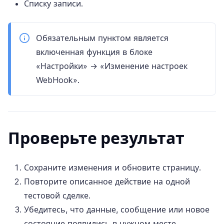
Списку записи.
Обязательным пунктом является
включенная функция в блоке
«Настройки» → «Изменение настроек
WebHook».
Проверьте результат
Сохраните изменения и обновите страницу.
Повторите описанное действие на одной
тестовой сделке.
Убедитесь, что данные, сообщение или новое
состояние появились в нужном месте.